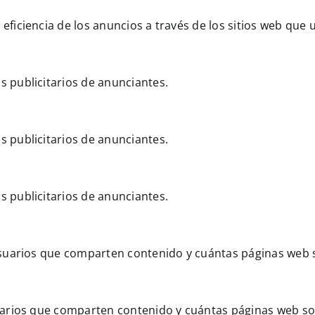
iciencia de los anuncios a través de los sitios web que u
 publicitarios de anunciantes.
 publicitarios de anunciantes.
 publicitarios de anunciantes.
suarios que comparten contenido y cuántas páginas web so
arios que comparten contenido y cuántas páginas web son 