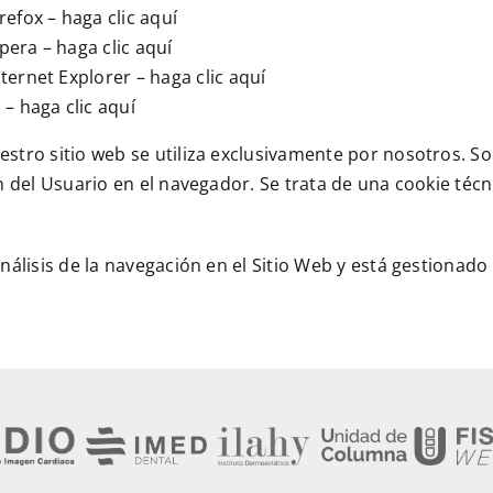
refox –
haga clic aquí
Opera –
haga clic aquí
ternet Explorer –
haga clic aquí
i –
haga clic aquí
stro sitio web se utiliza exclusivamente por nosotros. Son
n del Usuario en el navegador. Se trata de una cookie técni
nálisis de la navegación en el Sitio Web y está gestionado