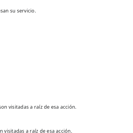
san su servicio.
n visitadas a raíz de esa acción.
visitadas a raíz de esa acción.