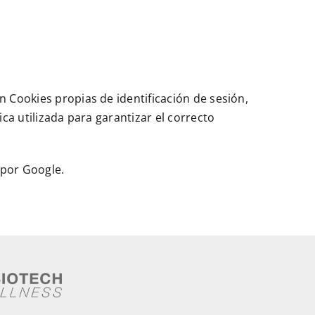
 Cookies propias de identificación de sesión,
ca utilizada para garantizar el correcto
 por Google.