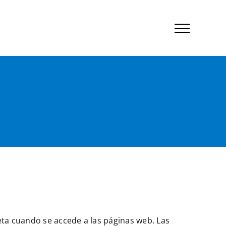
eta cuando se accede a las páginas web. Las