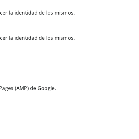
cer la identidad de los mismos.
cer la identidad de los mismos.
e Pages (AMP) de Google.