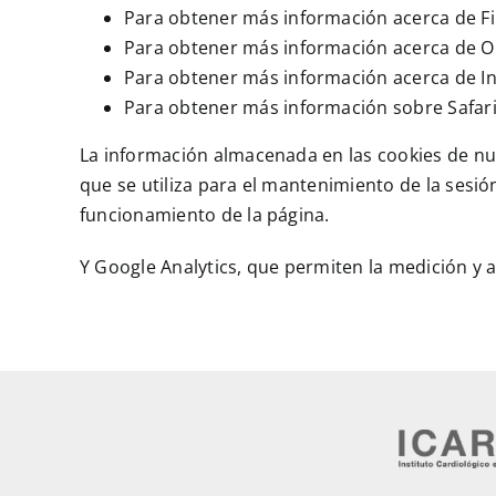
Para obtener más información acerca de Fi
Para obtener más información acerca de 
Para obtener más información acerca de In
Para obtener más información sobre Safar
La información almacenada en las cookies de nue
que se utiliza para el mantenimiento de la sesió
funcionamiento de la página.
Y Google Analytics, que permiten la medición y a