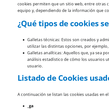
cookies permiten que un sitio web, entre otras 
equipo y, dependiendo de la información que con
¿Qué tipos de cookies se 
Galletas técnicas: Estos son creados y adm
utilizar las distintas opciones, por ejemplo,
Galletas analíticas: Aquellos que, ya sea p
análisis estadístico de cómo los usuarios u
usuario.
Listado de Cookies usado
A continuación se listan las cookies usadas en e
_ga