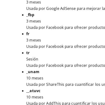
3 meses
Usada por Google AdSense para mejorar la ef
_fbp
3 meses
Usada por Facebook para ofrecer productos
fr
3 meses
Usada por Facebook para ofrecer productos
tr
Sesión
Usada por Facebook para ofrecer productos
_unam
10 meses
Usada por ShareThis para cuantificar los u
__atuvc
10 meses
Usada por AddThis para cuantificar los usu