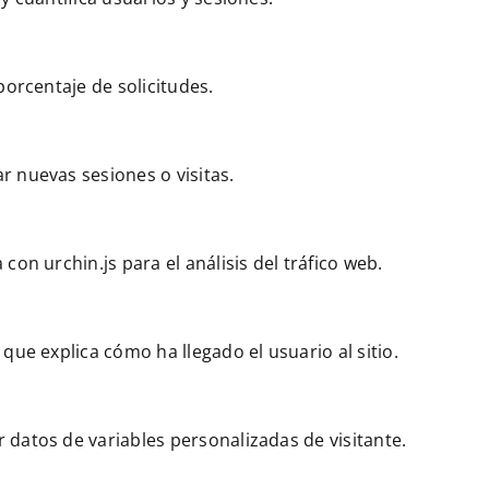
porcentaje de solicitudes.
 nuevas sesiones o visitas.
on urchin.js para el análisis del tráfico web.
que explica cómo ha llegado el usuario al sitio.
datos de variables personalizadas de visitante.