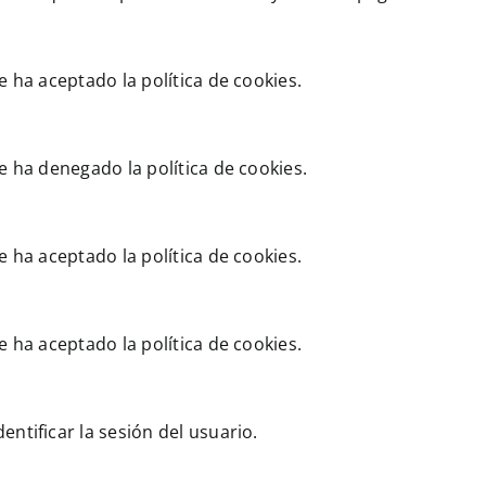
e ha aceptado la política de cookies.
e ha denegado la política de cookies.
e ha aceptado la política de cookies.
e ha aceptado la política de cookies.
ntificar la sesión del usuario.