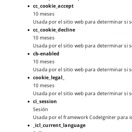
cc_cookie_accept
10 meses
Usada por el sitio web para determinar si s
cc_cookie_decline
10 meses
Usada por el sitio web para determinar si s
cb-enabled
10 meses
Usada por el sitio web para determinar si s
cookie_legal_
10 meses
Usada por el sitio web para determinar si s
ci_session
Sesión
Usada por el framework CodeIgniter para ide
_icl_current_language