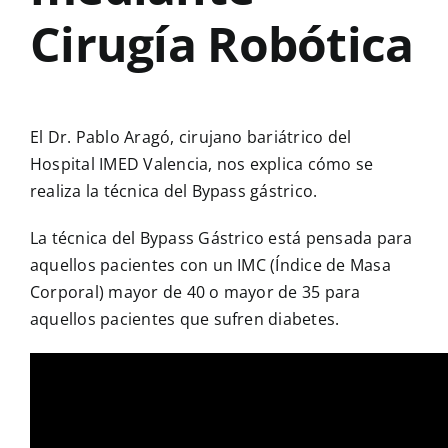
Cirugía Robótica
El Dr. Pablo Aragó, cirujano bariátrico del
Hospital IMED Valencia, nos explica cómo se
realiza la técnica del Bypass gástrico.
La técnica del Bypass Gástrico está pensada para
aquellos pacientes con un IMC (Índice de Masa
Corporal) mayor de 40 o mayor de 35 para
aquellos pacientes que sufren diabetes.