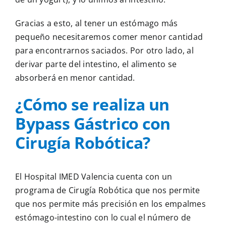
Gracias a esto, al tener un estómago más
pequeño necesitaremos comer menor cantidad
para encontrarnos saciados. Por otro lado, al
derivar parte del intestino, el alimento se
absorberá en menor cantidad.
¿Cómo se realiza un
Bypass Gástrico con
Cirugía Robótica?
El Hospital IMED Valencia cuenta con un
programa de Cirugía Robótica que nos permite
que nos permite más precisión en los empalmes
estómago-intestino con lo cual el número de